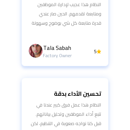
النظام هذا عجيب لإدارة الموظفين
ومتابعة تقدمهم. الحين صار عندي
قدرة متابعة كل شي بوضوح وسهولة
Tala Sabah
5
Factory Owner
تحسين الأداء بدقة
النظام هذا عمل فرق كبير عندنا في
تتبع أداء الموظفين وتحليل بياناتهم.
قبل كنا نواجه صعوبة في التنظيم، لكن