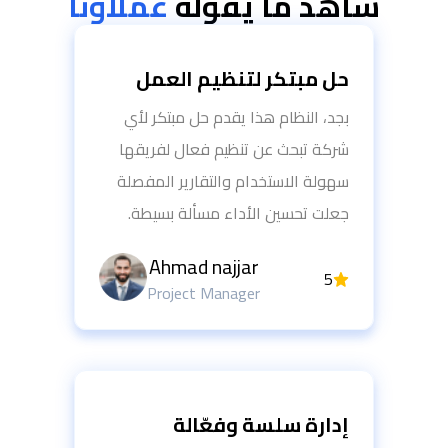
شاهد ما يقوله
عملاؤنا
حل مبتكر لتنظيم العمل
بجد، النظام هذا يقدم حل مبتكر لأي
شركة تبحث عن تنظيم فعال لفريقها
سهولة الاستخدام والتقارير المفصلة
جعلت تحسين الأداء مسألة بسيطة.
Ahmad najjar
5
Project Manager
إدارة سلسة وفعّالة