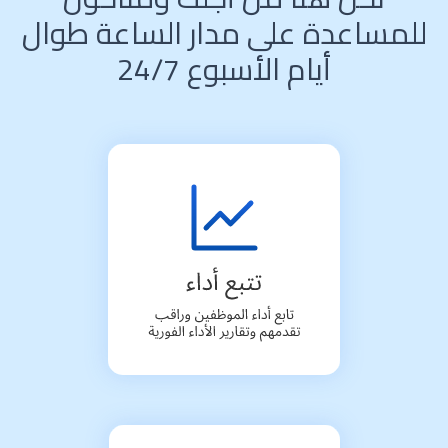
اعدة على مدار الساعة طوال
أيام الأسبوع 24/7