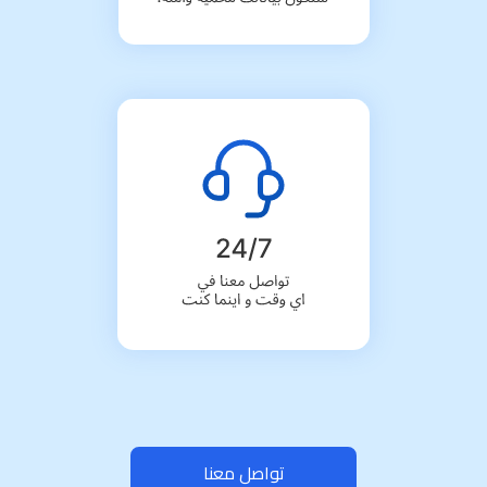
تواصل معنا