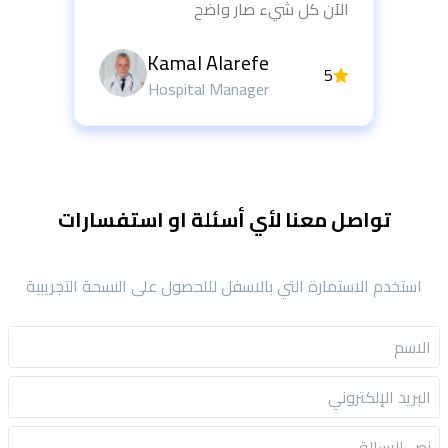
الآن كل شيء صار واضح
Kamal Alarefe
5
Hospital Manager
واصل معنا لأي أسئلة او استفسارات
 الاستمارة التي بالاسفل لللحصول على النسحة التجريبية